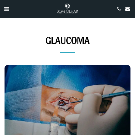
GLAUCOMA