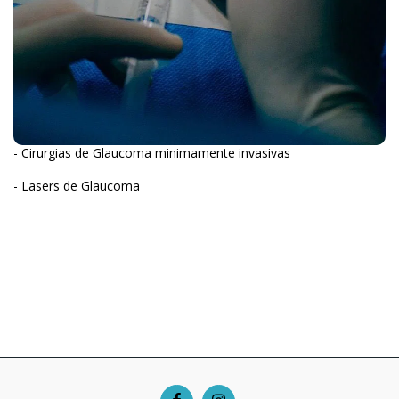
- Cirurgias de Glaucoma minimamente invasivas
- Lasers de Glaucoma