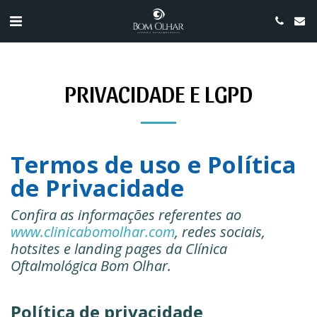
PRIVACIDADE E LGPD
Termos de uso e Política
de Privacidade
Confira as informações referentes ao
www.clinicabomolhar.com
, redes sociais,
hotsites e landing pages da Clínica
Oftalmológica Bom Olhar.
Política de privacidade